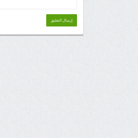
إرسال التعليق