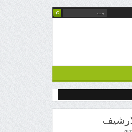
ارشيف