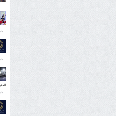
مارس 
مارس 
الجن
مارس 