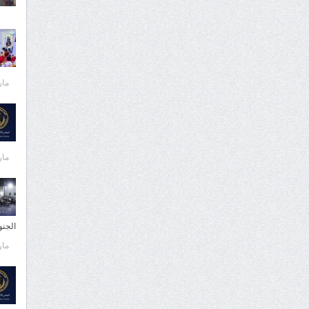
مارس 
مارس 
الجن
مارس 