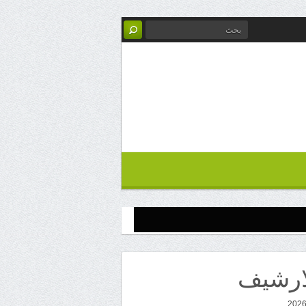
ارشيف