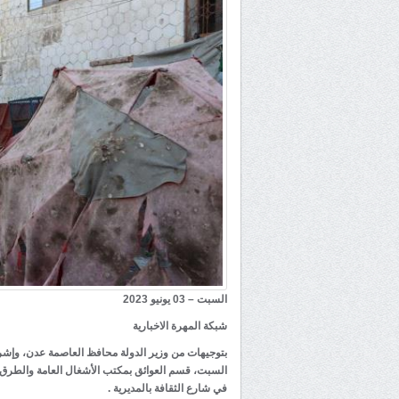
السبت – 03 يونيو 2023
شبكة المهرة الاخبارية
بتوجيهات من وزير الدولة محافظ العاصمة عدن، وإش
السبت، قسم العوائق بمكتب الأشغال العامة والطرق 
في شارع الثقافة بالمديرية .