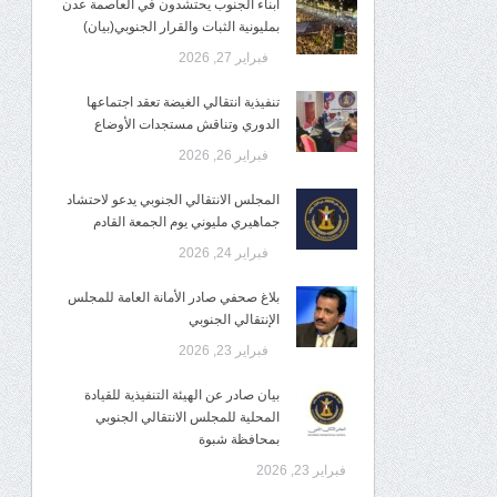
أبناء الجنوب يحتشدون في العاصمة عدن
بمليونية الثبات والقرار الجنوبي(بيان)
فبراير 27, 2026
تنفيذية انتقالي الغيضة تعقد اجتماعها
الدوري وتناقش مستجدات الأوضاع
فبراير 26, 2026
المجلس الانتقالي الجنوبي يدعو لاحتشاد
جماهيري مليوني يوم الجمعة القادم
فبراير 24, 2026
بلاغ صحفي صادر الأمانة العامة للمجلس
الإنتقالي الجنوبي
فبراير 23, 2026
بيان صادر عن الهيئة التنفيذية للقيادة
المحلية للمجلس الانتقالي الجنوبي
بمحافظة شبوة
فبراير 23, 2026