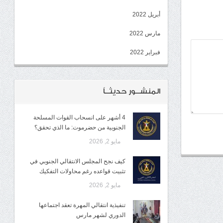
أبريل 2022
مارس 2022
فبراير 2022
المنشــور حديثــاً
4 أشهر على انسحاب القوات المسلحة
الجنوبية من حضرموت: ما الذي تحقق؟
مايو 2, 2026
كيف نجح المجلس الانتقالي الجنوبي في
تثبيت قواعده رغم محاولات التفكيك
مايو 2, 2026
تنفيذية انتقالي المهرة تعقد اجتماعها
الدوري لشهر مارس