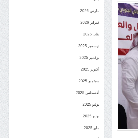
مارس 2026
فبراير 2026
يناير 2026
ديسمبر 2025
نوفمبر 2025
أكتوبر 2025
سبتمبر 2025
أغسطس 2025
يوليو 2025
يونيو 2025
مايو 2025