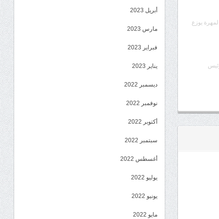
أبريل 2023
المهرة يوزع
مارس 2023
فبراير 2023
رئيس
يناير 2023
ديسمبر 2022
نوفمبر 2022
أكتوبر 2022
سبتمبر 2022
أغسطس 2022
يوليو 2022
يونيو 2022
مايو 2022