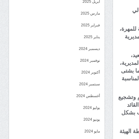
أبريل 2025
لي
مارس 2025
فبراير 2025
 للمهرة،
مديرية
يناير 2025
ديسمبر 2024
يد،
نوفمبر 2024
لمديرية،
اما بشتى
أكتوبر 2024
لمناسبة
سبتمبر 2024
أغسطس 2024
م وتشجيع
لقائد
يوليو 2024
ب بشكل
يونيو 2024
 الهيئة
مايو 2024