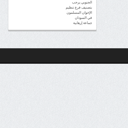
الجنوبي يرحب
بتصنيف فرع تنظيم
الإخوان المسلمون
في السودان
جماعة إرهابية