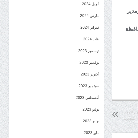
أبريل 2024
مدير
مارس 2024
فبراير 2024
حافظة
يناير 2024
ديسمبر 2023
نوفمبر 2023
أكتوبر 2023
سبتمبر 2023
أغسطس 2023
يوليو 2023
ج للمواد
المخدرة
يونيو 2023
مايو 2023