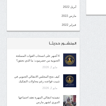
أبريل 2022
مارس 2022
فبراير 2022
المنشــور حديثــاً
4 أشهر على انسحاب القوات المسلحة
الجنوبية من حضرموت: ما الذي تحقق؟
مايو 2, 2026
كيف نجح المجلس الانتقالي الجنوبي في
تثبيت قواعده رغم محاولات التفكيك
مايو 2, 2026
تنفيذية انتقالي المهرة تعقد اجتماعها
الدوري لشهر مارس