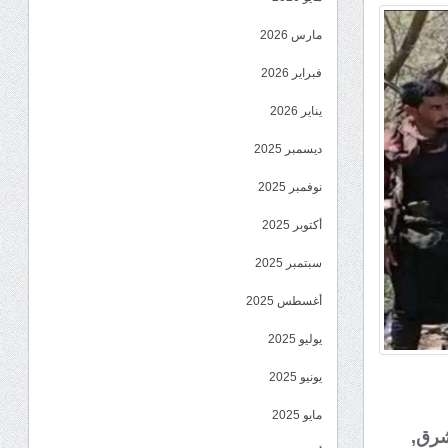
مارس 2026
فبراير 2026
يناير 2026
ديسمبر 2025
نوفمبر 2025
أكتوبر 2025
سبتمبر 2025
أغسطس 2025
يوليو 2025
يونيو 2025
مايو 2025
شرق,