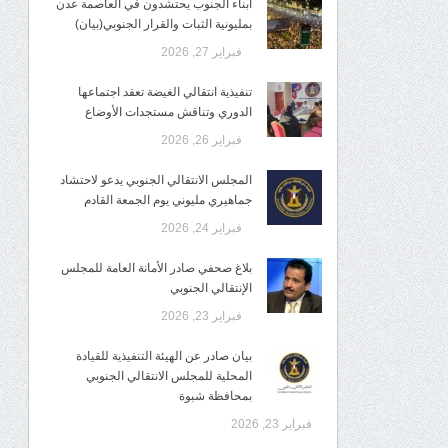
أبناء الجنوب يحتشدون في العاصمة عدن
بمليونية الثبات والقرار الجنوبي(بيان)
فبراير 27, 2026
تنفيذية انتقالي الغيضة تعقد اجتماعها
الدوري وتناقش مستجدات الأوضاع
فبراير 26, 2026
المجلس الانتقالي الجنوبي يدعو لاحتشاد
جماهيري مليوني يوم الجمعة القادم
فبراير 24, 2026
بلاغ صحفي صادر الأمانة العامة للمجلس
الإنتقالي الجنوبي
فبراير 23, 2026
بيان صادر عن الهيئة التنفيذية للقيادة
المحلية للمجلس الانتقالي الجنوبي
بمحافظة شبوة
فبراير 23, 2026