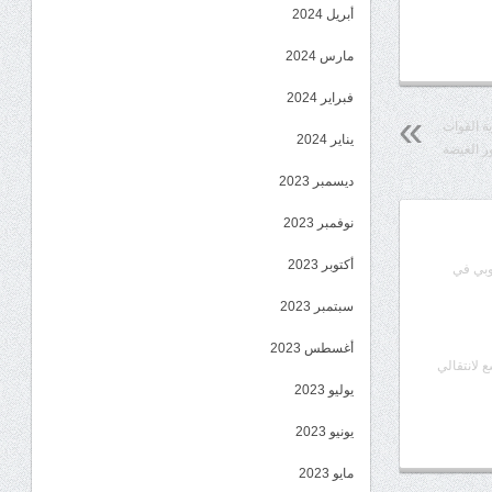
أبريل 2024
مارس 2024
فبراير 2024
ية القوات
يناير 2024
ر الغيضة
ديسمبر 2023
نوفمبر 2023
أكتوبر 2023
وبي في
سبتمبر 2023
أغسطس 2023
ع لانتقالي
يوليو 2023
يونيو 2023
مايو 2023