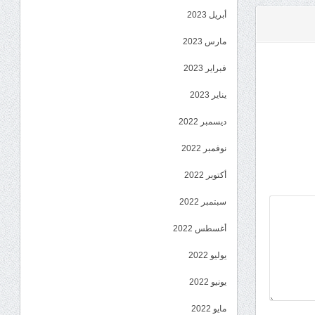
أبريل 2023
مارس 2023
فبراير 2023
يناير 2023
ديسمبر 2022
نوفمبر 2022
أكتوبر 2022
سبتمبر 2022
أغسطس 2022
يوليو 2022
يونيو 2022
مايو 2022