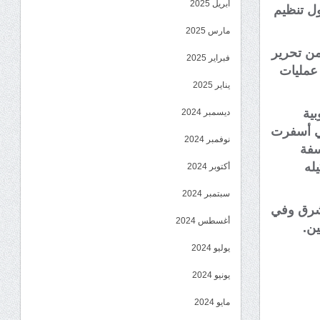
أبريل 2025
ول تنظيم
مارس 2025
من تحرير
فبراير 2025
 عمليات
يناير 2025
بية
ديسمبر 2024
ي أسفرت
نوفمبر 2024
سفة
له
أكتوبر 2024
سبتمبر 2024
لشرق وفي
أغسطس 2024
ين.
يوليو 2024
يونيو 2024
مايو 2024