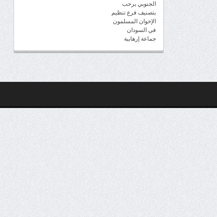
الجنوبي يرحب
بتصنيف فرع تنظيم
الإخوان المسلمون
في السودان
جماعة إرهابية