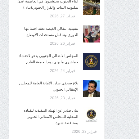
أبناء الجنوب يحتشدون في العاصمة عدن
بمليونية الثبات والقرار الجنوبي(بيان)
فبراير 27, 2026
تنفيذية انتقالي الغيضة تعقد اجتماعها
الدوري وتناقش مستجدات الأوضاع
فبراير 26, 2026
المجلس الانتقالي الجنوبي يدعو لاحتشاد
جماهيري مليوني يوم الجمعة القادم
فبراير 24, 2026
بلاغ صحفي صادر الأمانة العامة للمجلس
الإنتقالي الجنوبي
فبراير 23, 2026
بيان صادر عن الهيئة التنفيذية للقيادة
المحلية للمجلس الانتقالي الجنوبي
بمحافظة شبوة
فبراير 23, 2026