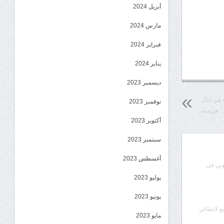
أبريل 2024
مارس 2024
فبراير 2024
يناير 2024
ديسمبر 2023
» في حال
نوفمبر 2023
هزيمته
أكتوبر 2023
سبتمبر 2023
أغسطس 2023
وبي في
يوليو 2023
يونيو 2023
ع لانتقالي
مايو 2023