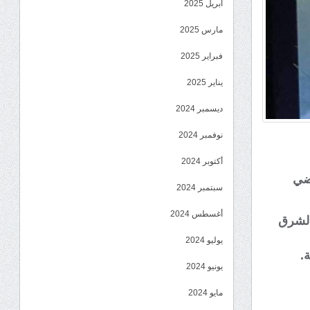
أبريل 2025
مارس 2025
فبراير 2025
يناير 2025
ديسمبر 2024
نوفمبر 2024
أكتوبر 2024
رضي
سبتمبر 2024
أغسطس 2024
الشرق
يوليو 2024
.
يونيو 2024
مايو 2024