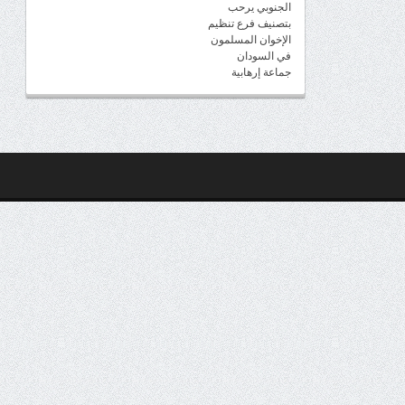
الجنوبي يرحب
بتصنيف فرع تنظيم
الإخوان المسلمون
في السودان
جماعة إرهابية