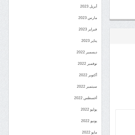
أبريل 2023
مارس 2023
فبراير 2023
يناير 2023
ديسمبر 2022
نوفمبر 2022
أكتوبر 2022
سبتمبر 2022
أغسطس 2022
يوليو 2022
يونيو 2022
مايو 2022