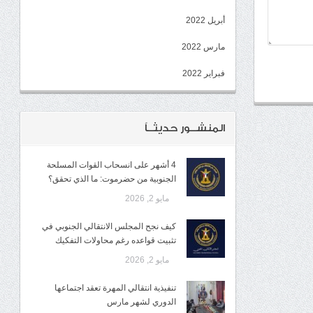
أبريل 2022
مارس 2022
فبراير 2022
المنشــور حديثــاً
4 أشهر على انسحاب القوات المسلحة
الجنوبية من حضرموت: ما الذي تحقق؟
مايو 2, 2026
كيف نجح المجلس الانتقالي الجنوبي في
تثبيت قواعده رغم محاولات التفكيك
مايو 2, 2026
تنفيذية انتقالي المهرة تعقد اجتماعها
الدوري لشهر مارس