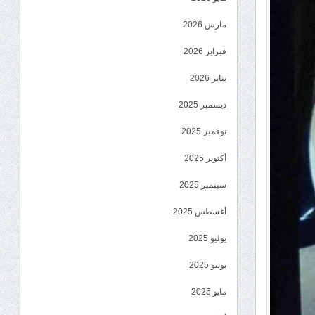
مارس 2026
فبراير 2026
يناير 2026
ديسمبر 2025
نوفمبر 2025
أكتوبر 2025
سبتمبر 2025
أغسطس 2025
يوليو 2025
يونيو 2025
مايو 2025