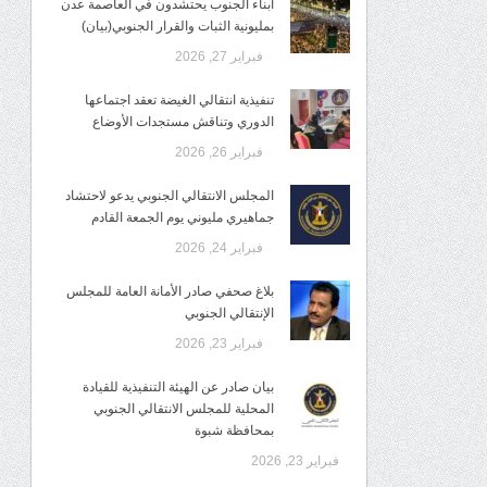
أبناء الجنوب يحتشدون في العاصمة عدن
بمليونية الثبات والقرار الجنوبي(بيان)
فبراير 27, 2026
تنفيذية انتقالي الغيضة تعقد اجتماعها
الدوري وتناقش مستجدات الأوضاع
فبراير 26, 2026
المجلس الانتقالي الجنوبي يدعو لاحتشاد
جماهيري مليوني يوم الجمعة القادم
فبراير 24, 2026
بلاغ صحفي صادر الأمانة العامة للمجلس
الإنتقالي الجنوبي
فبراير 23, 2026
بيان صادر عن الهيئة التنفيذية للقيادة
المحلية للمجلس الانتقالي الجنوبي
بمحافظة شبوة
فبراير 23, 2026