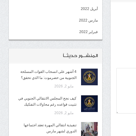
أبريل 2022
مارس 2022
فبراير 2022
المنشــور حديثــاً
4 أشهر على انسحاب القوات المسلحة
الجنوبية من حضرموت: ما الذي تحقق؟
مايو 2, 2026
كيف نجح المجلس الانتقالي الجنوبي في
تثبيت قواعده رغم محاولات التفكيك
مايو 2, 2026
تنفيذية انتقالي المهرة تعقد اجتماعها
الدوري لشهر مارس