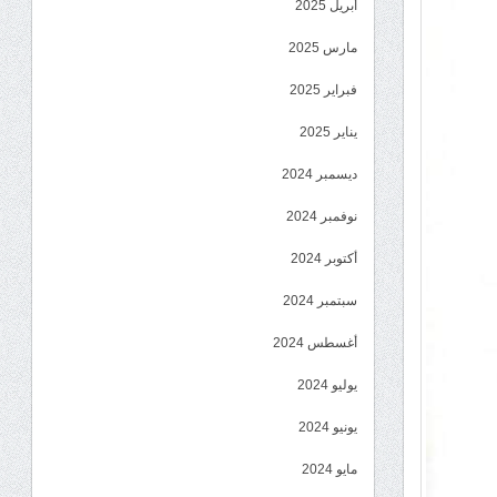
أبريل 2025
مارس 2025
فبراير 2025
يناير 2025
ديسمبر 2024
نوفمبر 2024
أكتوبر 2024
سبتمبر 2024
أغسطس 2024
يوليو 2024
يونيو 2024
مايو 2024