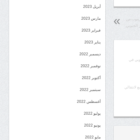
أبريل 2023
مارس 2023
رموت من
 الجنوبي
فبراير 2023
يناير 2023
ديسمبر 2022
وبي في
نوفمبر 2022
أكتوبر 2022
ع لانتقالي
سبتمبر 2022
أغسطس 2022
يوليو 2022
يونيو 2022
مايو 2022