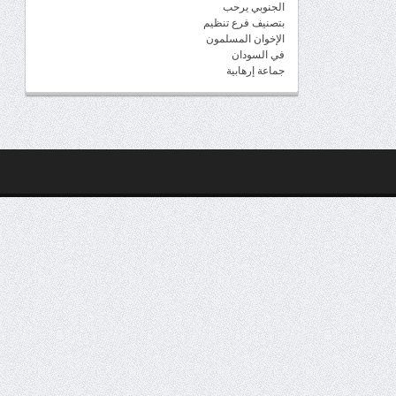
الجنوبي يرحب
بتصنيف فرع تنظيم
الإخوان المسلمون
في السودان
جماعة إرهابية