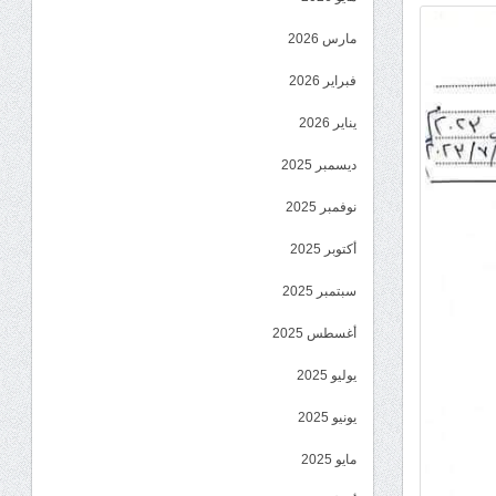
مارس 2026
فبراير 2026
يناير 2026
ديسمبر 2025
نوفمبر 2025
أكتوبر 2025
سبتمبر 2025
أغسطس 2025
يوليو 2025
يونيو 2025
مايو 2025