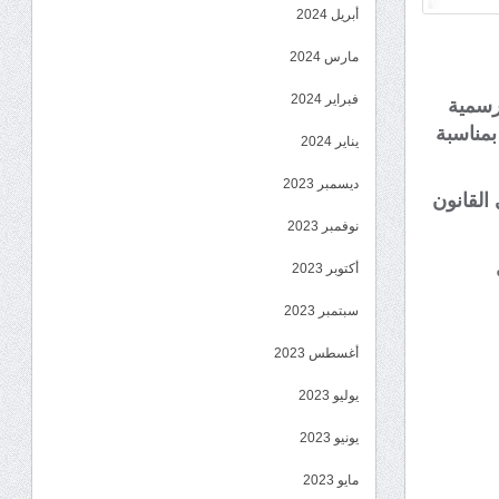
أبريل 2024
مارس 2024
فبراير 2024
وم غدًا الاثنين 1مايو 2023 إجازة رسمية
بمناسبة
يناير 2024
ديسمبر 2023
 القانون
نوفمبر 2023
أكتوبر 2023
سبتمبر 2023
أغسطس 2023
يوليو 2023
يونيو 2023
مايو 2023