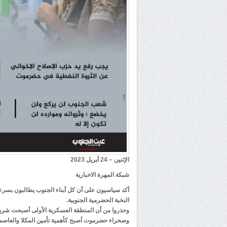
الإثنين – 24 أبريل 2023
شبكة المهرة الاخبارية
أكد سياسيون على أن كل أبناء الجنوب يطالبون بسرع
النخبة الحضرمية الجنوبية.
وحذروا من أن المنطقة العسكرية الأولى أصبحت شريان
وصحراء حضرموت أصبح كأهمية تأمين المكلا والعاصم