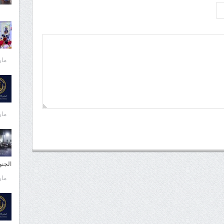
مارس 
مارس 
الجن
مارس 