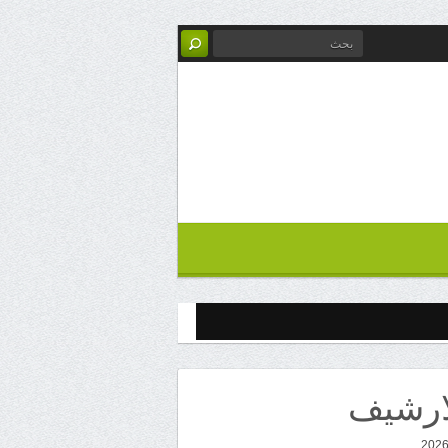
ارشيف