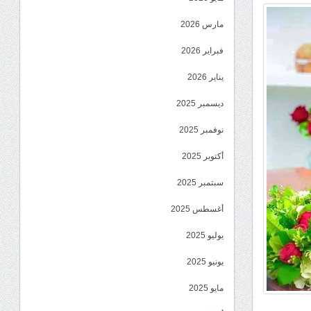
مارس 2026
فبراير 2026
يناير 2026
ديسمبر 2025
نوفمبر 2025
أكتوبر 2025
سبتمبر 2025
أغسطس 2025
يوليو 2025
يونيو 2025
مايو 2025