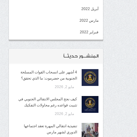
أبريل 2022
مارس 2022
فبراير 2022
المنشــور حديثــاً
4 أشهر على انسحاب القوات المسلحة
الجنوبية من حضرموت: ما الذي تحقق؟
مايو 2, 2026
كيف نجح المجلس الانتقالي الجنوبي في
تثبيت قواعده رغم محاولات التفكيك
مايو 2, 2026
تنفيذية انتقالي المهرة تعقد اجتماعها
الدوري لشهر مارس