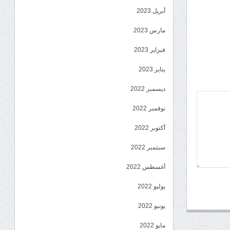
أبريل 2023
مارس 2023
فبراير 2023
يناير 2023
ديسمبر 2022
نوفمبر 2022
أكتوبر 2022
سبتمبر 2022
أغسطس 2022
يوليو 2022
يونيو 2022
مايو 2022