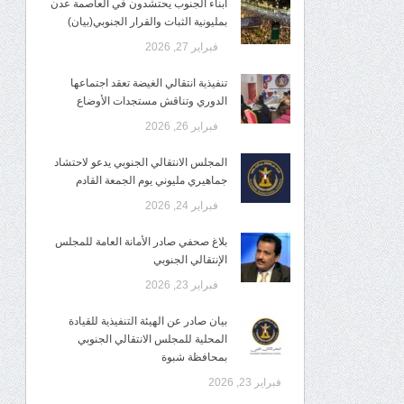
أبناء الجنوب يحتشدون في العاصمة عدن
بمليونية الثبات والقرار الجنوبي(بيان)
فبراير 27, 2026
تنفيذية انتقالي الغيضة تعقد اجتماعها
الدوري وتناقش مستجدات الأوضاع
فبراير 26, 2026
المجلس الانتقالي الجنوبي يدعو لاحتشاد
جماهيري مليوني يوم الجمعة القادم
فبراير 24, 2026
بلاغ صحفي صادر الأمانة العامة للمجلس
الإنتقالي الجنوبي
فبراير 23, 2026
بيان صادر عن الهيئة التنفيذية للقيادة
المحلية للمجلس الانتقالي الجنوبي
بمحافظة شبوة
فبراير 23, 2026