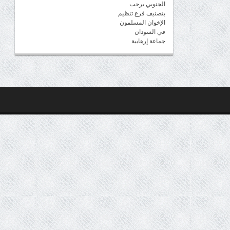
الجنوبي يرحب
بتصنيف فرع تنظيم
الإخوان المسلمون
في السودان
جماعة إرهابية