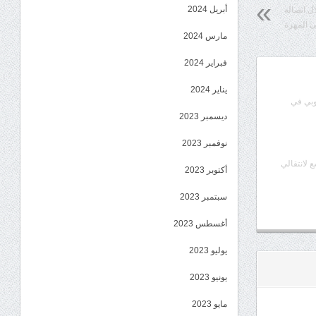
أبريل 2024
ل اتصاله
ى المهرة
مارس 2024
فبراير 2024
يناير 2024
وبي في
ديسمبر 2023
نوفمبر 2023
ع لانتقالي
أكتوبر 2023
سبتمبر 2023
أغسطس 2023
يوليو 2023
يونيو 2023
مايو 2023