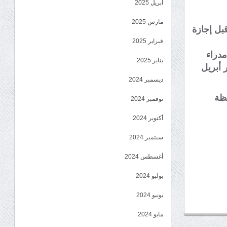
أبريل 2025
مارس 2025
ل إجازة
فبراير 2025
مدراء
يناير 2025
 أبريل
ديسمبر 2024
فظة
نوفمبر 2024
أكتوبر 2024
سبتمبر 2024
أغسطس 2024
يوليو 2024
يونيو 2024
مايو 2024