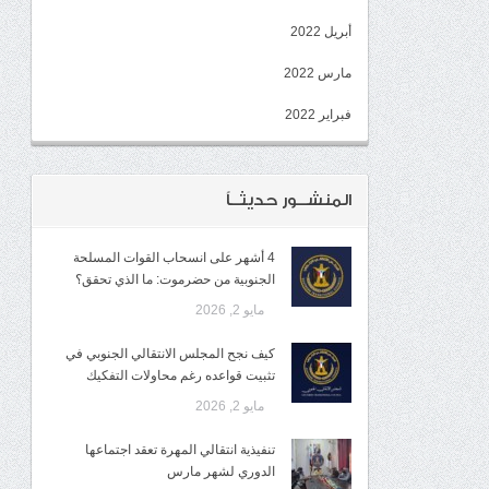
أبريل 2022
مارس 2022
فبراير 2022
المنشــور حديثــاً
4 أشهر على انسحاب القوات المسلحة
الجنوبية من حضرموت: ما الذي تحقق؟
مايو 2, 2026
كيف نجح المجلس الانتقالي الجنوبي في
تثبيت قواعده رغم محاولات التفكيك
مايو 2, 2026
تنفيذية انتقالي المهرة تعقد اجتماعها
الدوري لشهر مارس