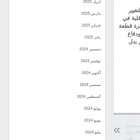
أبريل 2025
غيير
مارس 2025
لية في
ئزة قطعة
فبراير 2025
دفاع
يناير 2025
 بدل
ديسمبر 2024
نوفمبر 2024
أكتوبر 2024
سبتمبر 2024
أغسطس 2024
يوليو 2024
يونيو 2024
 برنامج
مايو 2024
نبض السعودية 2 التطوعي لإجراء 4900 عملية
قلب