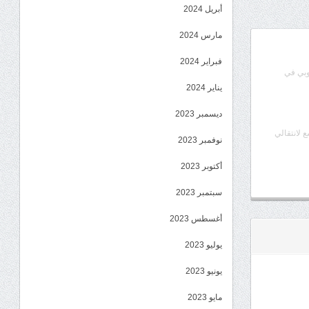
أبريل 2024
مارس 2024
فبراير 2024
وبي في
يناير 2024
ديسمبر 2023
ع لانتقالي
نوفمبر 2023
أكتوبر 2023
سبتمبر 2023
أغسطس 2023
يوليو 2023
يونيو 2023
مايو 2023