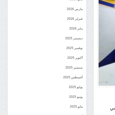
مارس 2026
فبراير 2026
يناير 2026
ديسمبر 2025
نوفمبر 2025
أكتوبر 2025
سبتمبر 2025
أغسطس 2025
يوليو 2025
يونيو 2025
مايو 2025
ضي