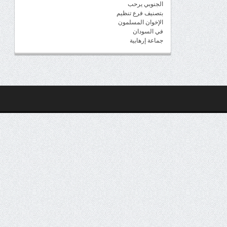
الجنوبي يرحب
بتصنيف فرع تنظيم
الإخوان المسلمون
في السودان
جماعة إرهابية