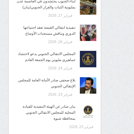
أبناء الجنوب يحتشدون في العاصمة عدن
بمليونية الثبات والقرار الجنوبي(بيان)
فبراير 27, 2026
تنفيذية انتقالي الغيضة تعقد اجتماعها
الدوري وتناقش مستجدات الأوضاع
فبراير 26, 2026
المجلس الانتقالي الجنوبي يدعو لاحتشاد
جماهيري مليوني يوم الجمعة القادم
فبراير 24, 2026
بلاغ صحفي صادر الأمانة العامة للمجلس
الإنتقالي الجنوبي
فبراير 23, 2026
بيان صادر عن الهيئة التنفيذية للقيادة
المحلية للمجلس الانتقالي الجنوبي
بمحافظة شبوة
فبراير 23, 2026