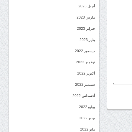
أبريل 2023
مارس 2023
فبراير 2023
يناير 2023
ديسمبر 2022
نوفمبر 2022
أكتوبر 2022
سبتمبر 2022
أغسطس 2022
يوليو 2022
يونيو 2022
مايو 2022