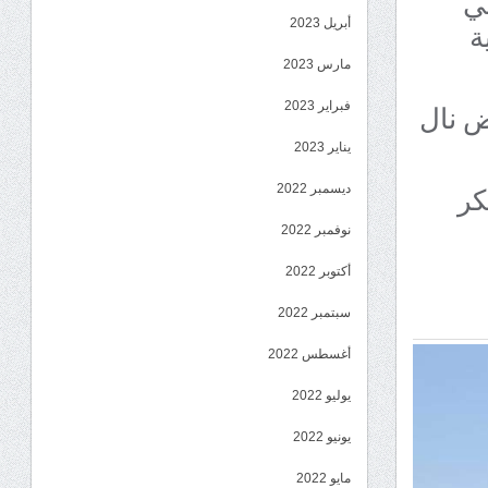
ني
ة
أبريل 2023
مارس 2023
ض نال
فبراير 2023
يناير 2023
كر
ديسمبر 2022
نوفمبر 2022
أكتوبر 2022
سبتمبر 2022
أغسطس 2022
يوليو 2022
يونيو 2022
مايو 2022