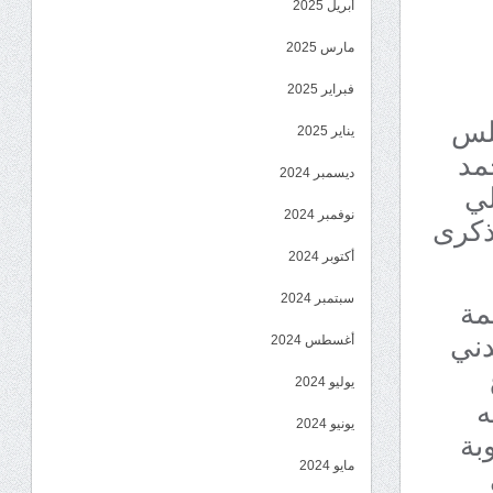
أبريل 2025
مارس 2025
فبراير 2025
جلس
يناير 2025
مد
ديسمبر 2024
لي
ذكرى
نوفمبر 2024
أكتوبر 2024
مة
سبتمبر 2024
دني
أغسطس 2024
يوليو 2024
ه
يونيو 2024
بة
مايو 2024