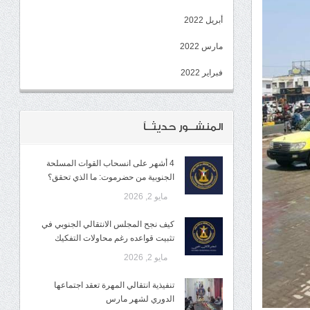
أبريل 2022
مارس 2022
فبراير 2022
المنشــور حديثــاً
4 أشهر على انسحاب القوات المسلحة
الجنوبية من حضرموت: ما الذي تحقق؟
مايو 2, 2026
كيف نجح المجلس الانتقالي الجنوبي في
تثبيت قواعده رغم محاولات التفكيك
مايو 2, 2026
تنفيذية انتقالي المهرة تعقد اجتماعها
الدوري لشهر مارس