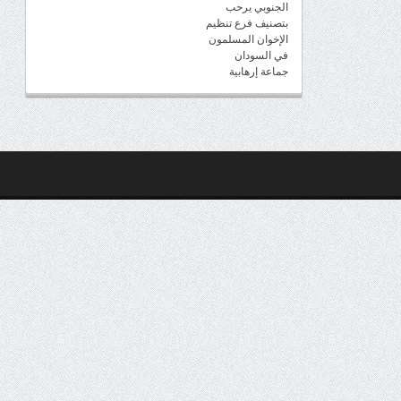
الجنوبي يرحب
بتصنيف فرع تنظيم
الإخوان المسلمون
في السودان
جماعة إرهابية