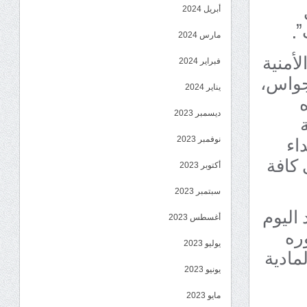
أبريل 2024
.
مارس 2024
أمنية
فبراير 2024
 جواس،
يناير 2024
ه
ديسمبر 2023
اء
نوفمبر 2023
 كافة
أكتوبر 2023
سبتمبر 2023
اليوم
أغسطس 2023
وره
يوليو 2023
مادية
يونيو 2023
مايو 2023