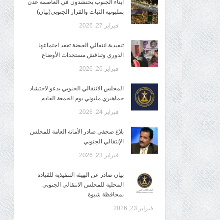
أبناء الجنوب يحتشدون في العاصمة عدن
بمليونية الثبات والقرار الجنوبي(بيان)
فبراير 27, 2026
تنفيذية انتقالي الغيضة تعقد اجتماعها
الدوري وتناقش مستجدات الأوضاع
فبراير 26, 2026
المجلس الانتقالي الجنوبي يدعو لاحتشاد
جماهيري مليوني يوم الجمعة القادم
فبراير 24, 2026
بلاغ صحفي صادر الأمانة العامة للمجلس
الإنتقالي الجنوبي
فبراير 23, 2026
بيان صادر عن الهيئة التنفيذية للقيادة
المحلية للمجلس الانتقالي الجنوبي
بمحافظة شبوة
فبراير 23, 2026