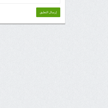
إرسال التعليق