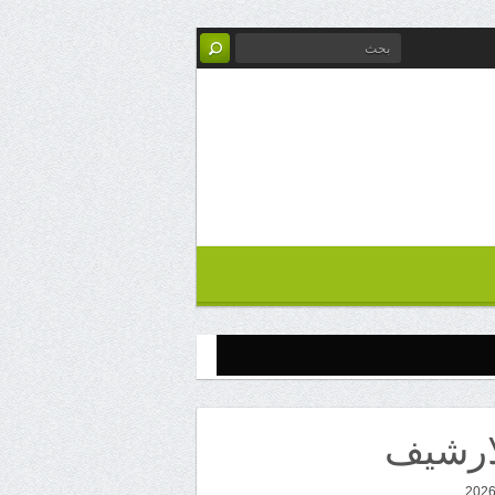
ارشيف