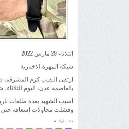
الثلاثاء 29 مارس 2022
شبكة المهرة الاخبارية
ارتقى النقيب كرم المشرقي قائ
بالعاصمة عدن، اليوم الثلاثاء، 
أصيب الشهيد بعدة طلقات ناري
وفشلت محاولات إسعافه حتى فا
مشــــاركـــة