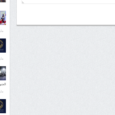
مارس 
مارس 
الجن
مارس 