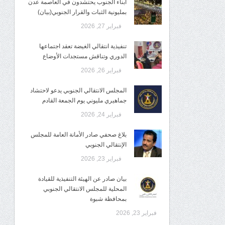
أبناء الجنوب يحتشدون في العاصمة عدن
بمليونية الثبات والقرار الجنوبي(بيان)
فبراير 27, 2026
تنفيذية انتقالي الغيضة تعقد اجتماعها
الدوري وتناقش مستجدات الأوضاع
فبراير 26, 2026
المجلس الانتقالي الجنوبي يدعو لاحتشاد
جماهيري مليوني يوم الجمعة القادم
فبراير 24, 2026
بلاغ صحفي صادر الأمانة العامة للمجلس
الإنتقالي الجنوبي
فبراير 23, 2026
بيان صادر عن الهيئة التنفيذية للقيادة
المحلية للمجلس الانتقالي الجنوبي
بمحافظة شبوة
فبراير 23, 2026