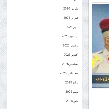
مارس 2026
فبراير 2026
يناير 2026
ديسمبر 2025
نوفمبر 2025
أكتوبر 2025
سبتمبر 2025
أغسطس 2025
يوليو 2025
يونيو 2025
مايو 2025