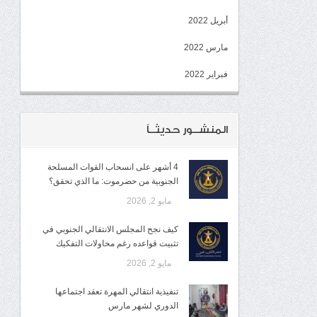
أبريل 2022
مارس 2022
فبراير 2022
المنشــور حديثــاً
4 أشهر على انسحاب القوات المسلحة
الجنوبية من حضرموت: ما الذي تحقق؟
مايو 2, 2026
كيف نجح المجلس الانتقالي الجنوبي في
تثبيت قواعده رغم محاولات التفكيك
مايو 2, 2026
تنفيذية انتقالي المهرة تعقد اجتماعها
الدوري لشهر مارس