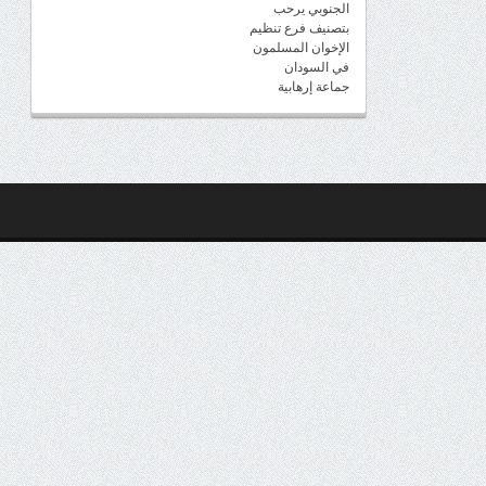
الجنوبي يرحب
بتصنيف فرع تنظيم
الإخوان المسلمون
في السودان
جماعة إرهابية