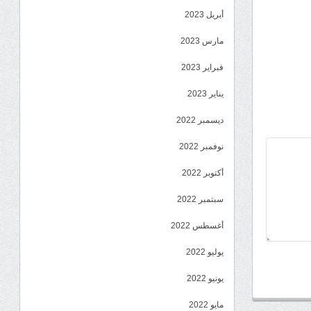
أبريل 2023
مارس 2023
فبراير 2023
يناير 2023
ديسمبر 2022
نوفمبر 2022
أكتوبر 2022
سبتمبر 2022
أغسطس 2022
يوليو 2022
يونيو 2022
مايو 2022