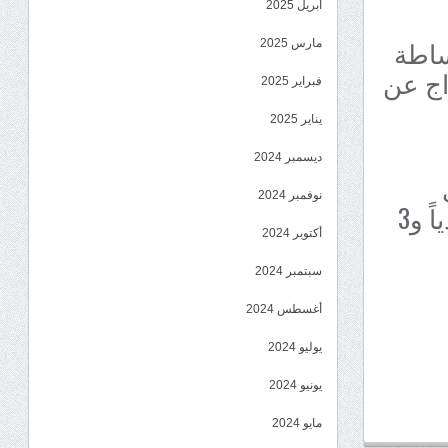
أبريل 2025
ساطة
مارس 2025
اج عن
فبراير 2025
يناير 2025
ديسمبر 2024
نوفمبر 2024
ووزير الدفاع السابق محمود الصبيحي و16 أسيراً سعودياً و3
أكتوبر 2024
سبتمبر 2024
أغسطس 2024
يوليو 2024
يونيو 2024
مايو 2024