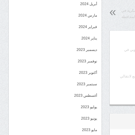
أبريل 2024
سكرية في
مارس 2024
لمحافظة
فبراير 2024
يناير 2024
وبي في
ديسمبر 2023
نوفمبر 2023
أكتوبر 2023
ع لانتقالي
سبتمبر 2023
أغسطس 2023
يوليو 2023
يونيو 2023
مايو 2023