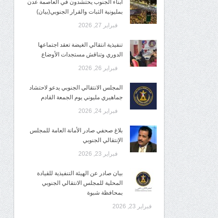
أبناء الجنوب يحتشدون في العاصمة عدن
بمليونية الثبات والقرار الجنوبي(بيان)
فبراير 27, 2026
تنفيذية انتقالي الغيضة تعقد اجتماعها
الدوري وتناقش مستجدات الأوضاع
فبراير 26, 2026
المجلس الانتقالي الجنوبي يدعو لاحتشاد
جماهيري مليوني يوم الجمعة القادم
فبراير 24, 2026
بلاغ صحفي صادر الأمانة العامة للمجلس
الإنتقالي الجنوبي
فبراير 23, 2026
بيان صادر عن الهيئة التنفيذية للقيادة
المحلية للمجلس الانتقالي الجنوبي
بمحافظة شبوة
فبراير 23, 2026