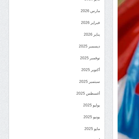
مارس 2026
فبراير 2026
يناير 2026
ديسمبر 2025
نوفمبر 2025
أكتوبر 2025
سبتمبر 2025
أغسطس 2025
يوليو 2025
يونيو 2025
مايو 2025