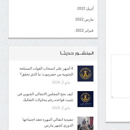
أبريل 2022
مارس 2022
فبراير 2022
المنشــور حديثــاً
4 أشهر على انسحاب القوات المسلحة
الجنوبية من حضرموت: ما الذي تحقق؟
مايو 2, 2026
كيف نجح المجلس الانتقالي الجنوبي في
تثبيت قواعده رغم محاولات التفكيك
مايو 2, 2026
تنفيذية انتقالي المهرة تعقد اجتماعها
الدوري لشهر مارس