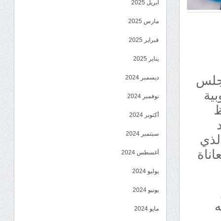
أبريل 2025
مارس 2025
فبراير 2025
يناير 2025
مجلس
ديسمبر 2024
بية
نوفمبر 2024
ظ
أكتوبر 2024
لذي
سبتمبر 2024
اناة
أغسطس 2024
يوليو 2024
يونيو 2024
ه
مايو 2024
 من