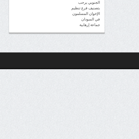
الجنوبي يرحب
بتصنيف فرع تنظيم
الإخوان المسلمون
في السودان
جماعة إرهابية