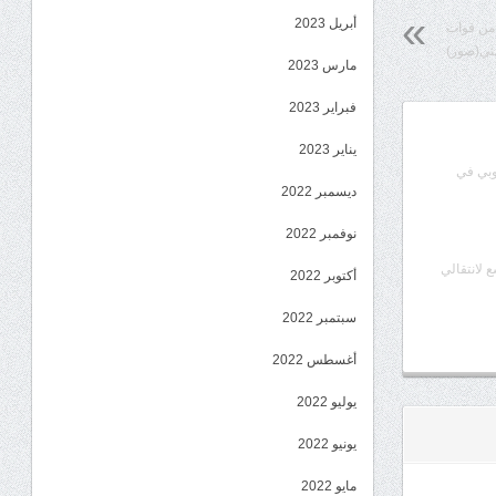
أبريل 2023
 من قوات
مني(صور)
مارس 2023
فبراير 2023
يناير 2023
وبي في
ديسمبر 2022
نوفمبر 2022
ع لانتقالي
أكتوبر 2022
سبتمبر 2022
أغسطس 2022
يوليو 2022
يونيو 2022
مايو 2022