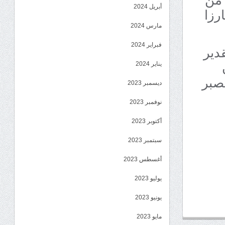
أبريل 2024
رزا
مارس 2024
فبراير 2024
قدير
يناير 2024
لصبر
ديسمبر 2023
نوفمبر 2023
أكتوبر 2023
سبتمبر 2023
أغسطس 2023
يوليو 2023
يونيو 2023
مايو 2023