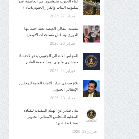
أبناء الجنوب يحتشدون في العاصمة عدن
بمليونية الثبات والقرار الجنوبي(بيان)
فبراير 27, 2026
تنفيذية انتقالي الغيضة تعقد اجتماعها
الدوري وتناقش مستجدات الأوضاع
فبراير 26, 2026
المجلس الانتقالي الجنوبي يدعو لاحتشاد
جماهيري مليوني يوم الجمعة القادم
فبراير 24, 2026
بلاغ صحفي صادر الأمانة العامة للمجلس
الإنتقالي الجنوبي
فبراير 23, 2026
بيان صادر عن الهيئة التنفيذية للقيادة
المحلية للمجلس الانتقالي الجنوبي
بمحافظة شبوة
فبراير 23, 2026