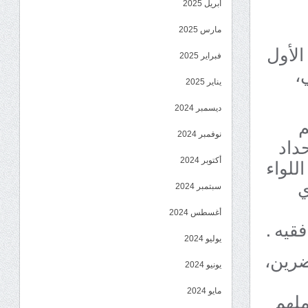
أبريل 2025
مارس 2025
الأول
فبراير 2025
ي،
يناير 2025
ديسمبر 2024
م
نوفمبر 2024
داد
للواء
أكتوبر 2024
ة الذي
سبتمبر 2024
أغسطس 2024
قيه .
يوليو 2024
ضرين،
يونيو 2024
مايو 2024
ملهم