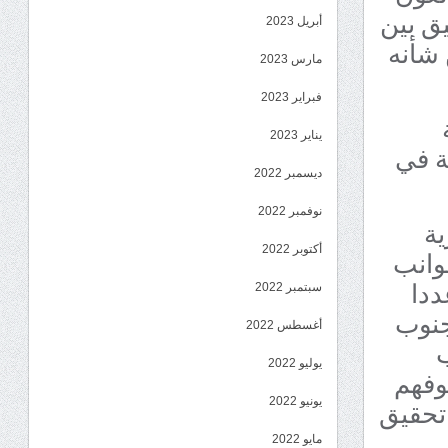
ق بين
أبريل 2023
 شأنه
مارس 2023
فبراير 2023
يناير 2023
ية في
ديسمبر 2022
نوفمبر 2022
ية
جوانب
أكتوبر 2022
ددا
سبتمبر 2022
جنوب
أغسطس 2022
ب
يوليو 2022
وفهم
تحقيق
يونيو 2022
مايو 2022