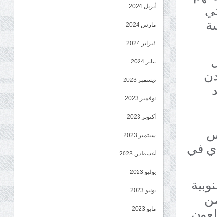
تي
أبريل 2024
ية
مارس 2024
فبراير 2024
ل
يناير 2024
دن
ديسمبر 2023
نوفمبر 2023
أكتوبر 2023
س
سبتمبر 2023
دي في
أغسطس 2023
يوليو 2023
وبية
يونيو 2023
من
لعون
مايو 2023