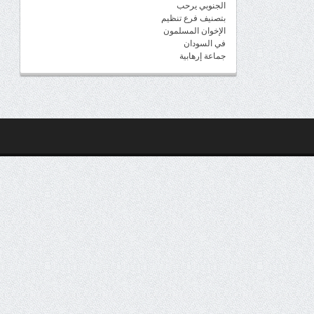
الجنوبي يرحب
بتصنيف فرع تنظيم
الإخوان المسلمون
في السودان
جماعة إرهابية