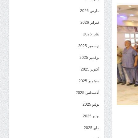
مارس 2026
فبراير 2026
يناير 2026
ديسمبر 2025
نوفمبر 2025
أكتوبر 2025
سبتمبر 2025
أغسطس 2025
يوليو 2025
يونيو 2025
مايو 2025