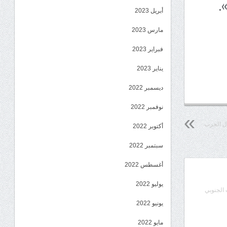
.
أبريل 2023
مارس 2023
فبراير 2023
يناير 2023
ديسمبر 2022
نوفمبر 2022
أكتوبر 2022
سبتمبر 2022
أغسطس 2022
يوليو 2022
الجنوبي
يونيو 2022
مايو 2022