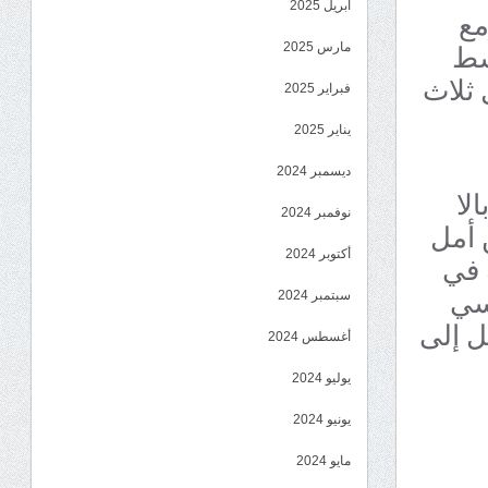
أبريل 2025
مع
سط
مارس 2025
 ثلاث
فبراير 2025
يناير 2025
ديسمبر 2024
لا
نوفمبر 2024
 أمل
 في
أكتوبر 2024
سي
سبتمبر 2024
ل إلى
أغسطس 2024
يوليو 2024
يونيو 2024
مايو 2024