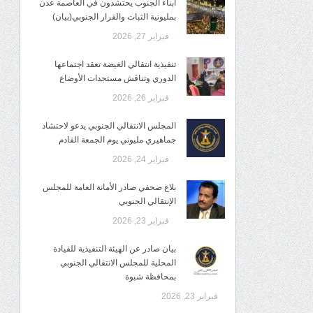
أبناء الجنوب يحتشدون في العاصمة عدن
بمليونية الثبات والقرار الجنوبي(بيان)
فبراير 27, 2026
تنفيذية انتقالي الغيضة تعقد اجتماعها
الدوري وتناقش مستجدات الأوضاع
فبراير 26, 2026
المجلس الانتقالي الجنوبي يدعو لاحتشاد
جماهيري مليوني يوم الجمعة القادم
فبراير 24, 2026
بلاغ صحفي صادر الأمانة العامة للمجلس
الإنتقالي الجنوبي
فبراير 23, 2026
بيان صادر عن الهيئة التنفيذية للقيادة
المحلية للمجلس الانتقالي الجنوبي
بمحافظة شبوة
فبراير 23, 2026