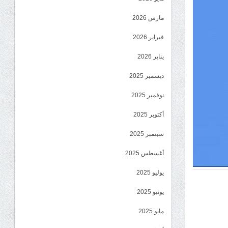
مارس 2026
فبراير 2026
يناير 2026
ديسمبر 2025
نوفمبر 2025
أكتوبر 2025
سبتمبر 2025
أغسطس 2025
يوليو 2025
يونيو 2025
مايو 2025