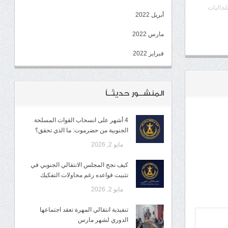
لجاليات
أبريل 2022
مارس 2022
فبراير 2022
المنشــور حديثــاً
4 أشهر على انسحاب القوات المسلحة
الجنوبية من حضرموت: ما الذي تحقق؟
مايو 2, 2026
كيف نجح المجلس الانتقالي الجنوبي في
تثبيت قواعده رغم محاولات التفكيك
مايو 2, 2026
تنفيذية انتقالي المهرة تعقد اجتماعها
الدوري لشهر مارس