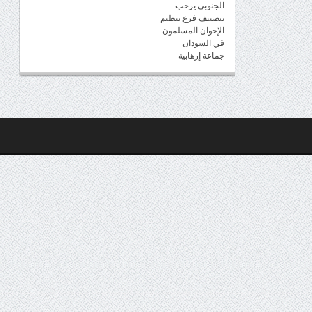
الجنوبي يرحب
بتصنيف فرع تنظيم
الإخوان المسلمون
في السودان
جماعة إرهابية