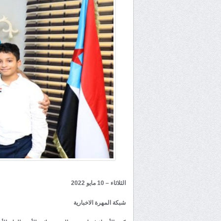
الثلاثاء – 10 مايو 2022
شبكة المهرة الاخبارية