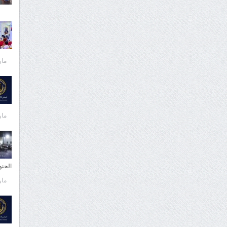
مارس 
مارس 
الجن
مارس 