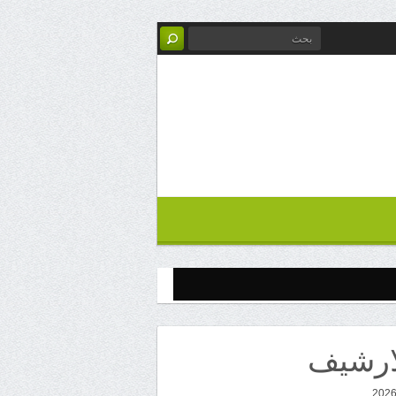
ارشيف