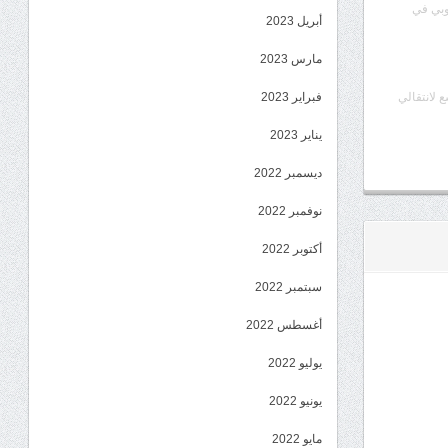
وبي في
أبريل 2023
مارس 2023
فبراير 2023
ع لانتقالي
يناير 2023
ديسمبر 2022
نوفمبر 2022
أكتوبر 2022
سبتمبر 2022
أغسطس 2022
يوليو 2022
يونيو 2022
مايو 2022