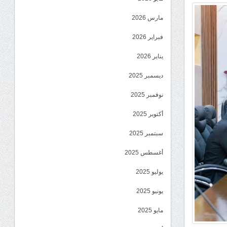
مارس 2026
فبراير 2026
يناير 2026
ديسمبر 2025
نوفمبر 2025
أكتوبر 2025
سبتمبر 2025
أغسطس 2025
يوليو 2025
يونيو 2025
مايو 2025