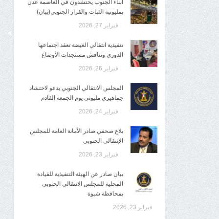
أبناء الجنوب يحتشدون في العاصمة عدن
بمليونية الثبات والقرار الجنوبي(بيان)
فبراير 27, 2026
تنفيذية انتقالي الغيضة تعقد اجتماعها
الدوري وتناقش مستجدات الأوضاع
فبراير 26, 2026
المجلس الانتقالي الجنوبي يدعو لاحتشاد
جماهيري مليوني يوم الجمعة القادم
فبراير 24, 2026
بلاغ صحفي صادر الأمانة العامة للمجلس
الإنتقالي الجنوبي
فبراير 23, 2026
بيان صادر عن الهيئة التنفيذية للقيادة
المحلية للمجلس الانتقالي الجنوبي
بمحافظة شبوة
فبراير 23, 2026