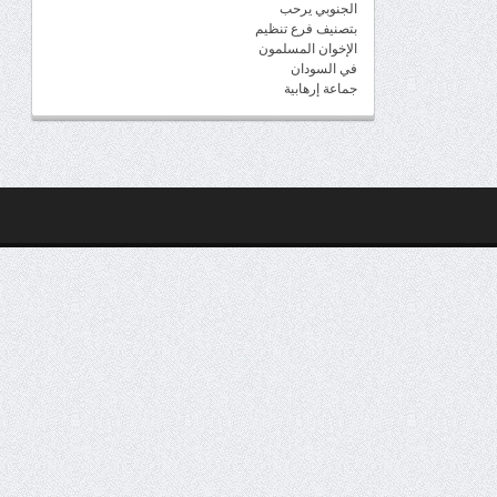
الجنوبي يرحب
بتصنيف فرع تنظيم
الإخوان المسلمون
في السودان
جماعة إرهابية