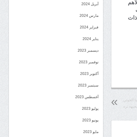
لأهم
أبريل 2024
مارس 2024
ذات
فبراير 2024
يناير 2024
ديسمبر 2023
نوفمبر 2023
أكتوبر 2023
سبتمبر 2023
أغسطس 2023
ا الحوثي
بجبهة ثره
يوليو 2023
يونيو 2023
مايو 2023