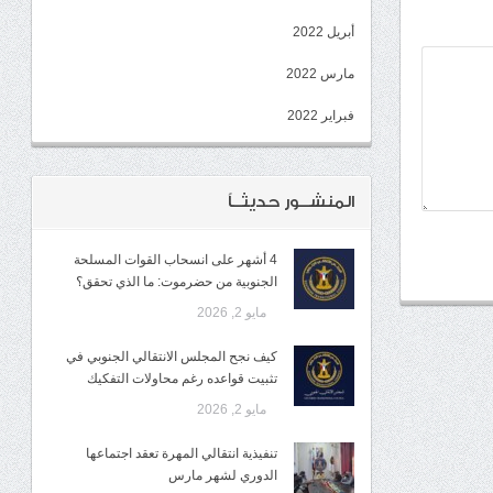
أبريل 2022
مارس 2022
فبراير 2022
المنشــور حديثــاً
4 أشهر على انسحاب القوات المسلحة
الجنوبية من حضرموت: ما الذي تحقق؟
مايو 2, 2026
كيف نجح المجلس الانتقالي الجنوبي في
تثبيت قواعده رغم محاولات التفكيك
مايو 2, 2026
تنفيذية انتقالي المهرة تعقد اجتماعها
الدوري لشهر مارس